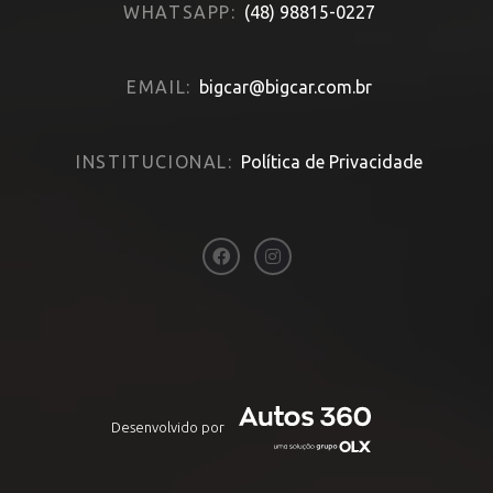
WHATSAPP:
(48) 98815-0227
EMAIL:
bigcar@bigcar.com.br
INSTITUCIONAL:
Política de Privacidade
Desenvolvido por