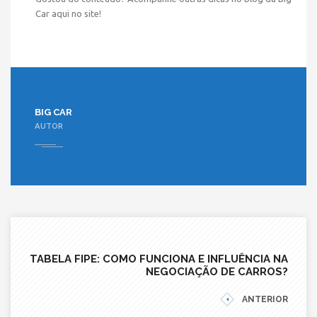
Car aqui no site!
BIG CAR
AUTOR
TABELA FIPE: COMO FUNCIONA E INFLUÊNCIA NA
NEGOCIAÇÃO DE CARROS?
ANTERIOR