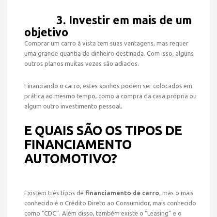
3. Investir em mais de um
objetivo
Comprar um carro à vista tem suas vantagens, mas requer
uma grande quantia de dinheiro destinada. Com isso, alguns
outros planos muitas vezes são adiados.
Financiando o carro, estes sonhos podem ser colocados em
prática ao mesmo tempo, como a compra da casa própria ou
algum outro investimento pessoal.
E QUAIS SÃO OS TIPOS DE
FINANCIAMENTO
AUTOMOTIVO?
Existem três tipos de
financiamento de carro
, mas o mais
conhecido é o Crédito Direto ao Consumidor, mais conhecido
como “CDC”. Além disso, também existe o “Leasing” e o