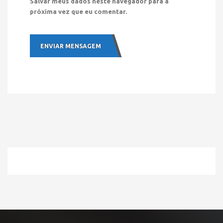
Salvar meus dados neste navegador para a
próxima vez que eu comentar.
ENVIAR MENSAGEM