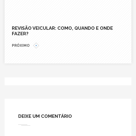
REVISÃO VEICULAR: COMO, QUANDO E ONDE
FAZER?
PRÓXIMO
DEIXE UM COMENTÁRIO