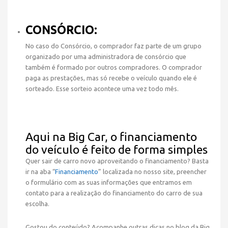
CONSÓRCIO:
No caso do Consórcio, o comprador faz parte de um grupo
organizado por uma administradora de consórcio que
também é formado por outros compradores. O comprador
paga as prestações, mas só recebe o veículo quando ele é
sorteado. Esse sorteio acontece uma vez todo mês.
Aqui na Big Car, o financiamento
do veículo é feito de forma simples
Quer sair de carro novo aproveitando o financiamento? Basta
ir na aba “
Financiamento
” localizada no nosso site, preencher
o formulário com as suas informações que entramos em
contato para a realização do financiamento do carro de sua
escolha.
Gostou do conteúdo? Acompanhe outras dicas no blog da Big