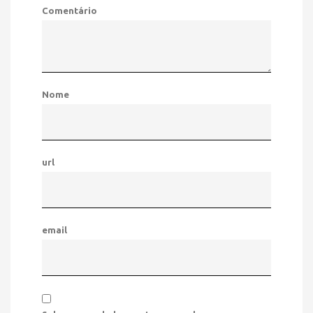
Comentário
Nome
url
email