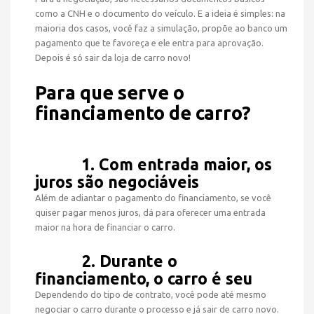
como a CNH e o documento do veículo. E a ideia é simples: na
maioria dos casos, você faz a simulação, propõe ao banco um
pagamento que te favoreça e ele entra para aprovação.
Depois é só sair da loja de carro novo!
Para que serve o
financiamento de carro?
1. Com entrada maior, os
juros são negociáveis
Além de adiantar o pagamento do financiamento, se você
quiser pagar menos juros, dá para oferecer uma entrada
maior na hora de financiar o carro.
2. Durante o
financiamento, o carro é seu
Dependendo do tipo de contrato, você pode até mesmo
negociar o carro durante o processo e já sair de carro novo.