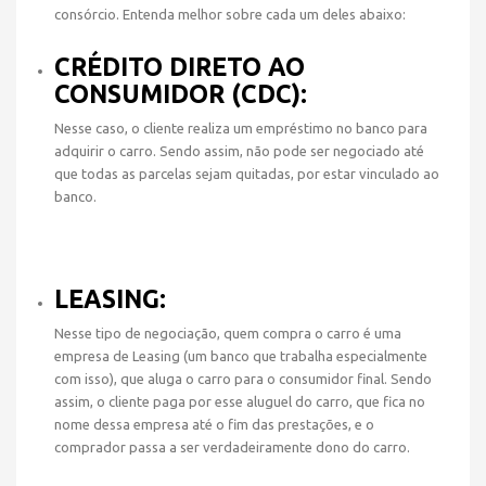
consórcio. Entenda melhor sobre cada um deles abaixo:
CRÉDITO DIRETO AO
CONSUMIDOR (CDC):
Nesse caso, o cliente realiza um empréstimo no banco para
adquirir o carro. Sendo assim, não pode ser negociado até
que todas as parcelas sejam quitadas, por estar vinculado ao
banco.
LEASING:
Nesse tipo de negociação, quem compra o carro é uma
empresa de Leasing (um banco que trabalha especialmente
com isso), que aluga o carro para o consumidor final. Sendo
assim, o cliente paga por esse aluguel do carro, que fica no
nome dessa empresa até o fim das prestações, e o
comprador passa a ser verdadeiramente dono do carro.