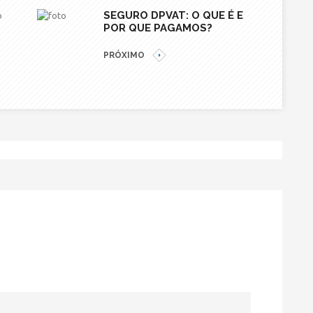
SEGURO DPVAT: O QUE É E
POR QUE PAGAMOS?
PRÓXIMO