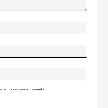
próxima vez que eu comentar.