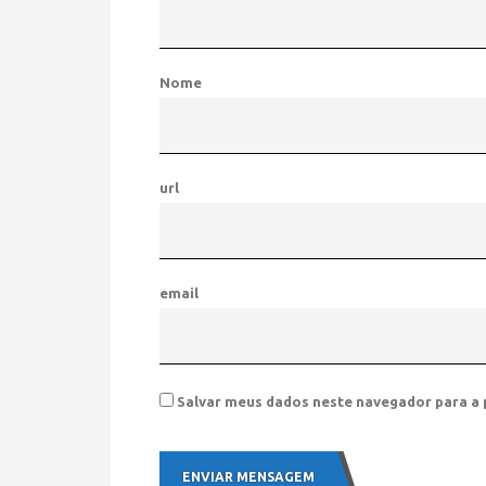
Nome
url
email
Salvar meus dados neste navegador para a 
ENVIAR MENSAGEM