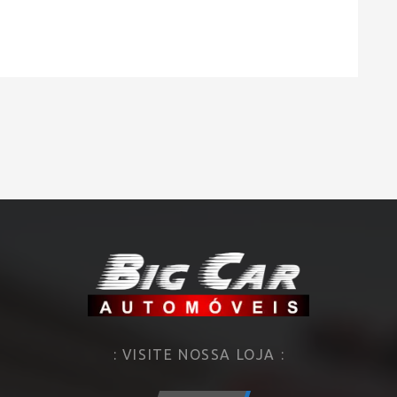
: VISITE NOSSA LOJA :