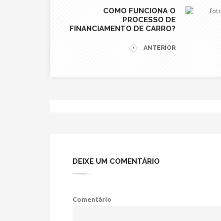
COMO FUNCIONA O
PROCESSO DE
FINANCIAMENTO DE CARRO?
ANTERIOR
DEIXE UM COMENTÁRIO
Comentário