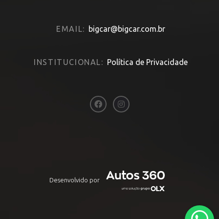
EMAIL:
bigcar@bigcar.com.br
INSTITUCIONAL:
Política de Privacidade
Desenvolvido por