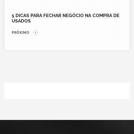
5 DICAS PARA FECHAR NEGÓCIO NA COMPRA DE
USADOS
PRÓXIMO