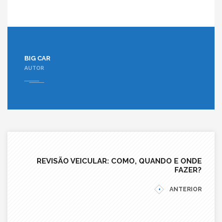
BIG CAR
AUTOR
REVISÃO VEICULAR: COMO, QUANDO E ONDE
FAZER?
ANTERIOR