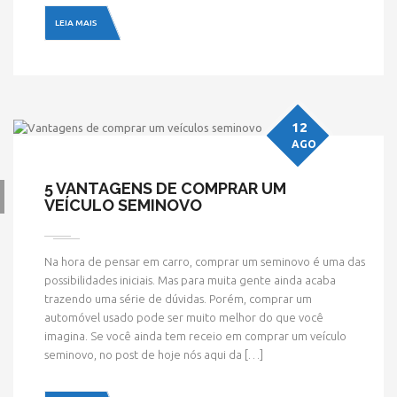
LEIA MAIS
12
AGO
5 VANTAGENS DE COMPRAR UM
VEÍCULO SEMINOVO
Na hora de pensar em carro, comprar um seminovo é uma das
possibilidades iniciais. Mas para muita gente ainda acaba
trazendo uma série de dúvidas. Porém, comprar um
automóvel usado pode ser muito melhor do que você
imagina. Se você ainda tem receio em comprar um veículo
seminovo, no post de hoje nós aqui da […]