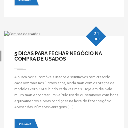
21
JUL
5 DICAS PARA FECHAR NEGÓCIO NA
COMPRA DE USADOS
A busca por automóveis usados e seminovos tem crescido
cada vez mais nos últimos anos, ainda mais com os preços de
modelos Zero KM subindo cada vez mais. Hoje em dia, vale
muito mais encontrar um veículo usado ou seminovo com bons
equipamentos e boas condições na hora de fazer negócio.
Apesar das inúmeras vantagens […]
LEIA MAIS