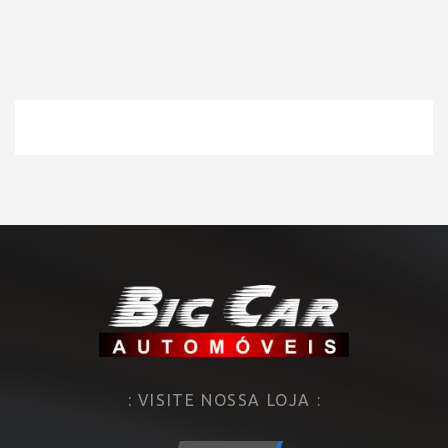
: VISITE NOSSA LOJA :