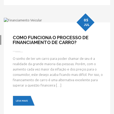
05
JUL
COMO FUNCIONA O PROCESSO DE
FINANCIAMENTO DE CARRO?
O sonho de ter um carro para poder chamar de seu é a
realidade da grande maioria das pessoas. Porém, com o
aumento cada vez maior da inflação e dos preços para o
consumidor, este desejo acaba ficando mais difícil. Por isso, o
financiamento de carro é uma alternativa excelente para
superar a questão financeira […]
LEIA MAIS